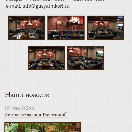
e-mail: info@gusyatnikoff.ru
Наши новости
10 июня 2026 г.
Летняя веранда в Гусятникоff