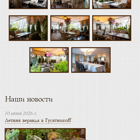
Наши новости
10 июня 2026 г.
Летняя веранда в Гусятникоff