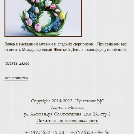
Вечер изысканной музыки и сладких сюрпризов! Приглашаем вас
отметить Международный Женский День в атмосфере утончённой
...
читать далее
все новости
Copyright 2014-2022, "Гусятникофф"
Адрес: г. Москва,
ул. Александра Солженицина, дом 2А, стр 2
Политика конфиденциальности
+7(495)632-75-58
+7(926)533-44-56