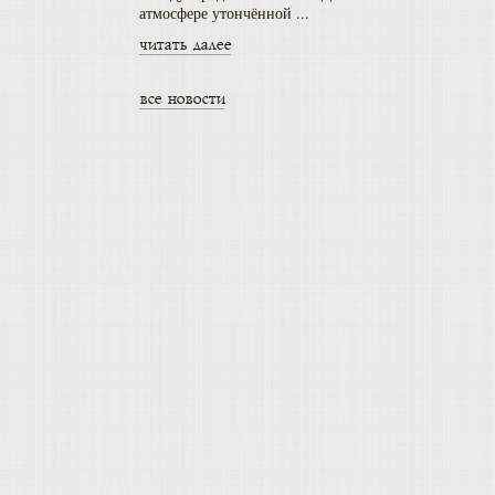
атмосфере утончённой ...
читать далее
все новости