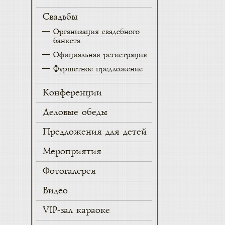
Свадьбы
Организация свадебного
банкета
Официальная регистрация
Фуршетное предложение
Конференции
Деловые обеды
Предложения для детей
Мероприятия
Фотогалерея
Видео
VIP-зал караоке