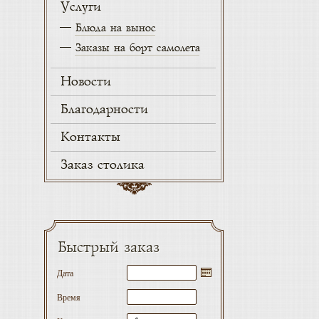
Услуги
Блюда на вынос
Заказы на борт самолета
Новости
Благодарности
Контакты
Заказ столика
Быстрый заказ
Дата
Время