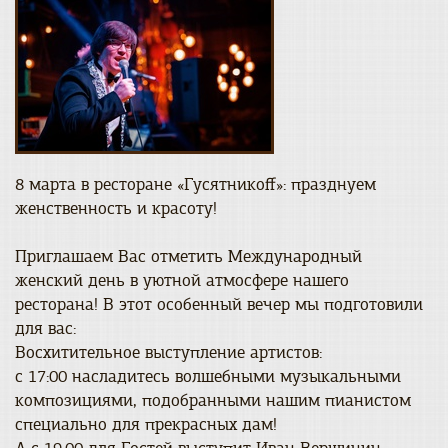
8 марта в ресторане «Гусятникоff»: празднуем
женственность и красоту!
Приглашаем Вас отметить Международный
женский день в уютной атмосфере нашего
ресторана! В этот особенный вечер мы подготовили
для вас:
Восхитительное выступление артистов:
с 17:00 насладитесь волшебными музыкальными
композициями, подобранными нашим пианистом
специально для прекрасных дам!